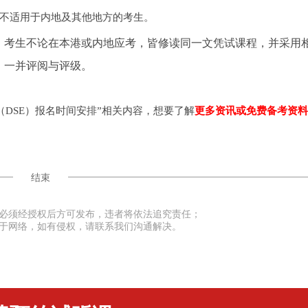
不适用于内地及其他地方的考生。
考生不论在本港或内地应考，皆修读同一文凭试课程，并采用
，一并评阅与评级。
试（DSE）报名时间安排”相关内容，想要了解
更多资讯或免费备考资料
结束
必须经授权后方可发布，违者将依法追究责任；
于网络，如有侵权，请联系我们沟通解决。