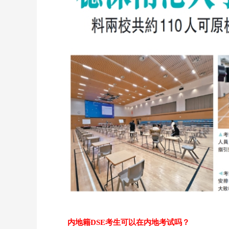
内地籍DSE考生可以在内地考试吗？