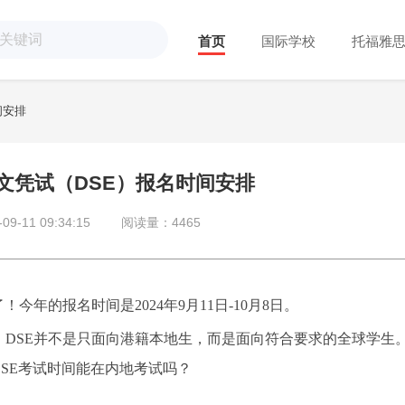
首页
国际学校
托福雅
间安排
学文凭试（DSE）报名时间安排
-11 09:34:15
阅读量：4465
！今年的报名时间是2024年9月11日-10月8日。
，
DSE并不是只面向港籍本地生，而是面向符合要求的全球学生
DSE考试时间能在内地考试吗？