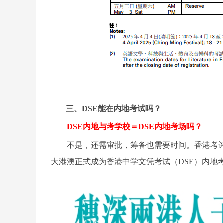
三、
DSE能在内地考试吗？
DSE内地与考学校＝DSE内地考场吗？
不是，还需审批，筹备也需要时间。香港考
大港澳正式成为香港中学文凭考试（DSE）内地