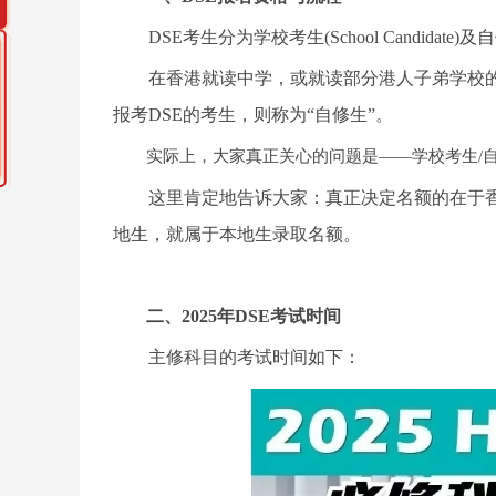
DSE考生分为学校考生(School Candidate)及
在香港就读中学，或就读部分港人子弟学校的
报考DSE的考生，则称为“自修生”。
实际上，大家真正关心的问题是——学校考生/
这里肯定地告诉大家：真正决定名额的在于香
地生，就属于本地生录取名额。
二、
2025年DSE考试时间
主修科目的考试时间如下：