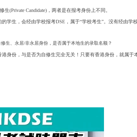
自修生(Private Candidate)，两者是在报考身份上不同。
的学生，会经由学校报考
DSE，属于“学校考生”。没有经由学
自修生、永居/非永居身份，是否属于本地生的录取名额？
港身份，与是否为自修生完全无关！只要有香港身份，就属于