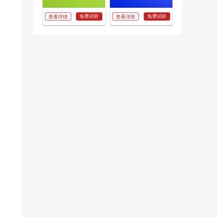
免费试听
免费试听
查看详情
查看详情