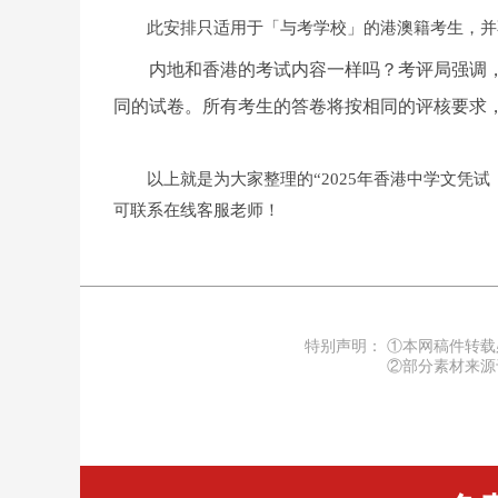
此安排只适用于「与考学校」的港澳籍考生，并
内地和香港的考试内容一样吗？考评局强调，
同的试卷。所有考生的答卷将按相同的评核要求
以上就是为大家整理的
“2025年香港中学文凭
可联系在线客服老师！
特别声明：
①本网稿件转载
②部分素材来源