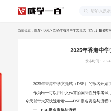
当前位置：
首页
> DSE
> 2025年香港中学文凭试（DSE）报名时
2025年香港中
发布时间：2024-09
2025年香港中学文凭试（DSE）的报名开始了
作为唯一可以用中文作答的国际性升学考试
今天就带大家快速看看——DSE报名资格与流程
一、
DSE报名资格与流程