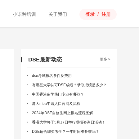
思
小语种培训
关于我们
登录
/
注册
DSE最新动态
更多 >
dse考试报名条件及费用
有哪些大学认可DSE成绩？录取成绩是多少？
中国香港留学热门专业有哪些？
港大mba申请入口官网及流程
2024年DSE自修生网上报名流程图解
。
香港大学将于5月17日举行联招咨询日活动！
DSE适合哪类考生？一年时间准备够吗？