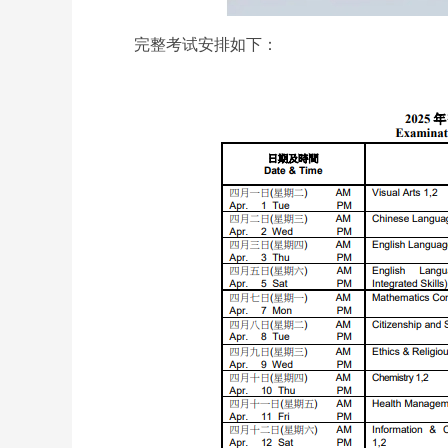
完整考试安排如下：