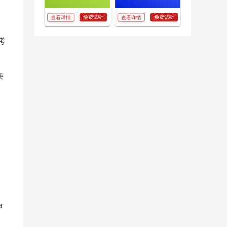
免费试听
免费试听
查看详情
查看详情
考
来
申