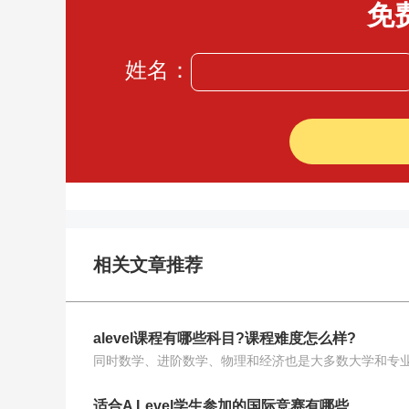
免
姓名：
相关文章推荐
alevel课程有哪些科目?课程难度怎么样?
适合A Level学生参加的国际竞赛有哪些