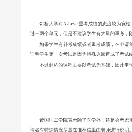
剑桥大学对
A-Level重考成绩的态度较
过一两个单元，但是不建议学生有大量的重考，
如果学生有补考成绩或者重考成绩，在申请剑
证明学生第一次考试是因为特殊原因造成了考试
不过剑桥的课程主要以考试为基础，因此申请
（
帝国理工学院表示除了医学外，还是会考虑重
请者有特殊情况尽量在推荐信里由老师进行说明