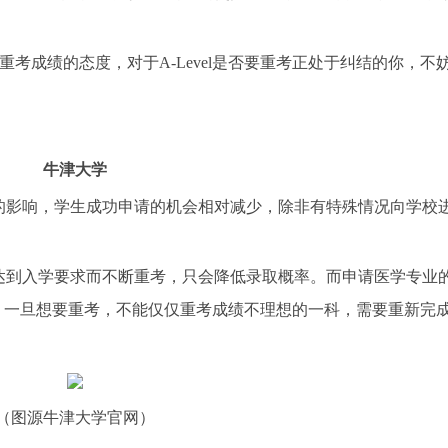
vel重考成绩的态度，对于A-Level是否要重考正处于纠结的你，不
牛津大学
影响，学生成功申请的机会相对减少，除非有特殊情况向学校
到入学要求而不断重考，只会降低录取概率。而申请医学专业
条件，一旦想要重考，不能仅仅重考成绩不理想的一科，需要重新完
图源牛津大学官网）