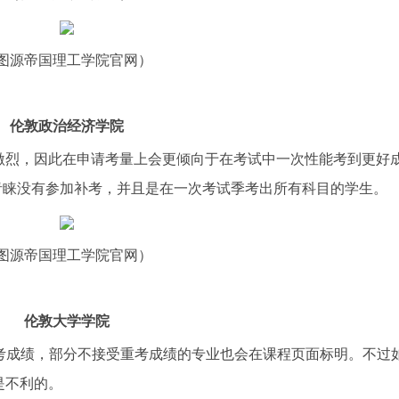
源帝国理工学院官网）
伦敦政治经济学院
烈，因此在申请考量上会更倾向于在考试中一次性能考到更好
更青睐没有参加补考，并且是在一次考试季考出所有科目的学生。
源帝国理工学院官网）
伦敦大学学院
考成绩，部分不接受重考成绩的专业也会在课程页面标明。不过
是不利的。