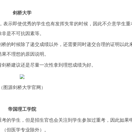
剑桥大学
为宽松，表示即使优秀的学生也有发挥失常的时候，因此不介意学生重
除非是不可抗因素等。
桥的时候除了递交成绩以外，还需要同时递交合理的证明以此
结果不理想的原因说明。
剑桥建议还是尽量一次性拿到理想成绩为好。
图源剑桥大学官网）
帝国理工学院
考的学生，但是招生官也会关注到学生参加过重考，因此如果
。（但医学专业除外）。