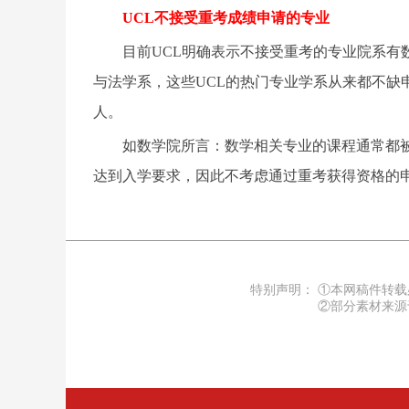
UCL不接受重考成绩申请的专业
目前
UCL明确表示不接受重考的专业院系有数学系
与法学系，这些UCL的热门专业学系从来都不缺
人。
如数学院所言：数学相关专业的课程通常都被
达到入学要求，因此不考虑通过重考获得资格的
特别声明：
①本网稿件转载
②部分素材来源