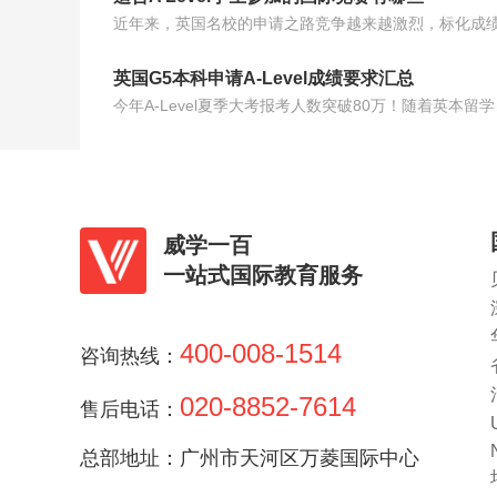
英国G5本科申请A-Level成绩要求汇总
今年A-Level夏
威学一百
一站式国际教育服务
400-008-1514
咨询热线：
020-8852-7614
售后电话：
总部地址：广州市天河区万菱国际中心