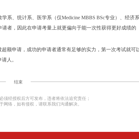
、统计系、医学系（仅Medicine MBBS BSc专业）、经济
申请者，因此在申请考量上就更偏向于能一次性获得更好成绩的
超额申请，成功的申请者通常有足够的实力，第一次考试就可
申请人。
结束
必须经授权后方可发布，违者将依法追究责任；
于网络，如有侵权，请联系我们沟通解决。